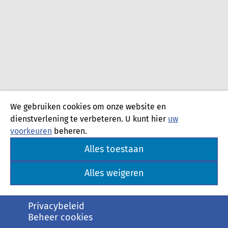
We gebruiken cookies om onze website en
dienstverlening te verbeteren. U kunt hier
uw
voorkeuren
beheren.
Alles toestaan
Alles weigeren
Privacybeleid
Beheer cookies