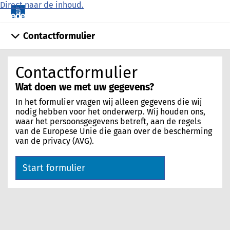
Direct naar de inhoud.
Contactformulier
Contactformulier
Wat doen we met uw gegevens?
In het formulier vragen wij alleen gegevens die wij
nodig hebben voor het onderwerp. Wij houden ons,
waar het persoonsgegevens betreft, aan de regels
van de Europese Unie die gaan over de bescherming
van de privacy (AVG).
Start formulier