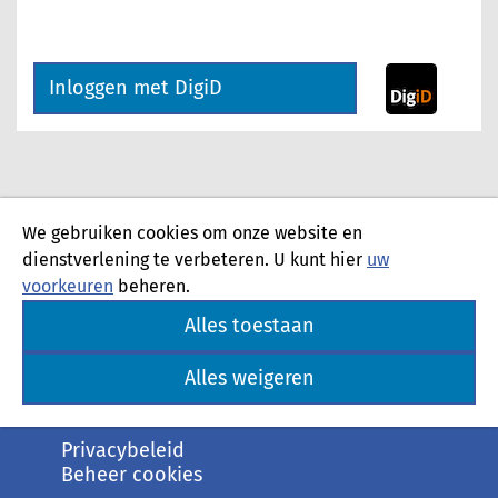
Inloggen met DigiD
We gebruiken cookies om onze website en
dienstverlening te verbeteren. U kunt hier
uw
voorkeuren
beheren.
Alles toestaan
Alles weigeren
Privacybeleid
Beheer cookies