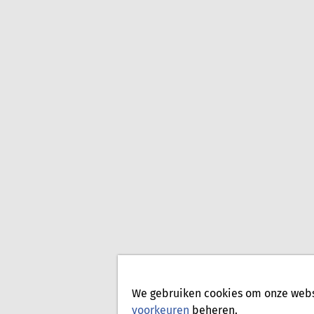
We gebruiken cookies om onze websi
voorkeuren
beheren.