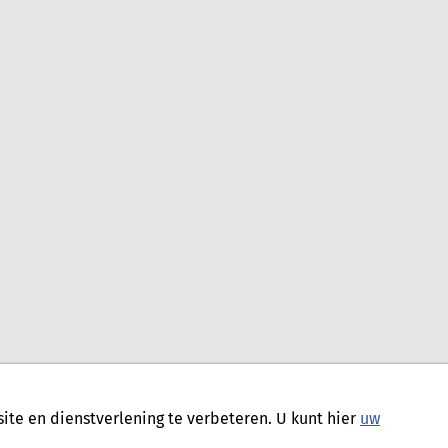
te en dienstverlening te verbeteren. U kunt hier
uw