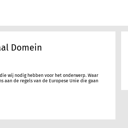
aal Domein
s die wij nodig hebben voor het onderwerp. Waar
ns aan de regels van de Europese Unie die gaan