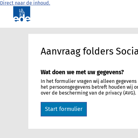
Direct naar de inhoud.
Aanvraag folders Soci
Wat doen we met uw gegevens?
In het formulier vragen wij alleen gegeven
het persoonsgegevens betreft houden wij o
over de bescherming van de privacy (AVG).
Start formulier