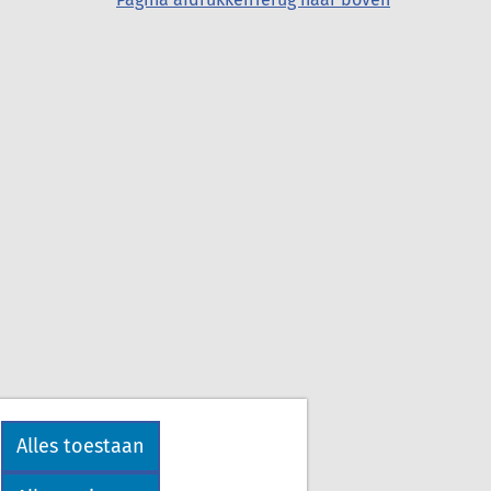
Alles toestaan